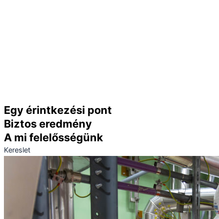
Egy érintkezési pont
Biztos eredmény
A mi felelősségünk
Kereslet