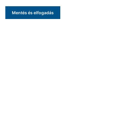
Mentés és elfogadás