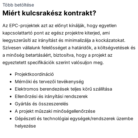
Több betöltése
Miért kulcsrakész kontrakt?
Az EPC-projektek azt az előnyt kínálják, hogy egyetlen
kapcsolattartó pont az egész projektre kiterjed, ami
leegyszerűsíti az irányítást és minimalizálja a kockázatokat.
Szívesen vállalunk felelősséget a határidők, a költségvetések és
a minőség betartásáért, biztosítva, hogy a projekt az
egyeztetett specifikációk szerint valósuljon meg.
Projektkoordináció
Mérnöki és tervezői tevékenység
Elektromos berendezések teljes körű szállítása
Ellenőrzési és irányítási rendszerek
Gyártás és összeszerelés
A projekt műszaki minőségellenőrzése
Gépészeti és technológiai egységek/rendszerek üzembe
helyezése