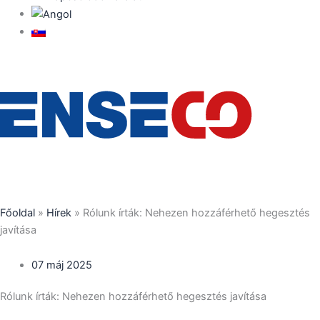
Főoldal
»
Hírek
»
Rólunk írták: Nehezen hozzáférhető hegesztés
javítása
07 máj 2025
Rólunk írták: Nehezen hozzáférhető hegesztés javítása