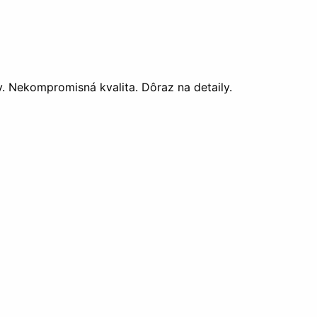
. Nekompromisná kvalita. Dôraz na detaily.