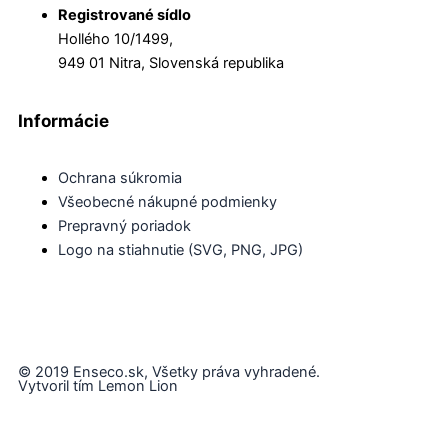
Registrované sídlo
Hollého 10/1499,
949 01 Nitra, Slovenská republika
Informácie
Ochrana súkromia
Všeobecné nákupné podmienky
Prepravný poriadok
Logo na stiahnutie (SVG, PNG, JPG)
© 2019 Enseco.sk, Všetky práva vyhradené.
Vytvoril tím Lemon Lion