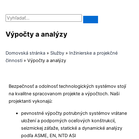
Výpočty a analýzy
Domovská stránka
»
Služby
»
Inžinierske a projekčné
činnosti
»
Výpočty a analýzy
Bezpečnosť a odolnosť technologických systémov stojí
na kvalitne spracovanom projekte a výpočtoch. Naši
projektanti vykonajú:
pevnostné výpočty potrubných systémov vrátane
uložení a podporných oceľových konštrukcií,
seizmickej záťaže, statické a dynamické analýzy
podľa ASME, EN, NTD ASI