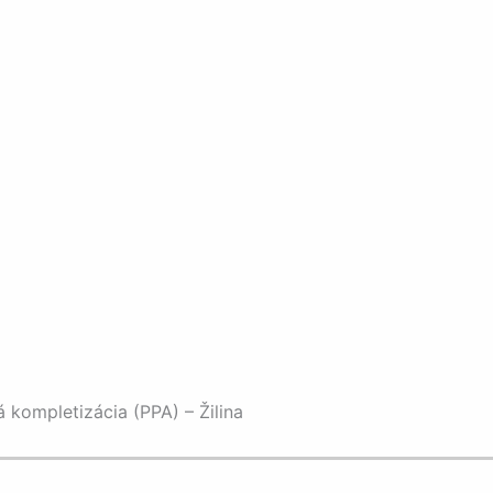
á kompletizácia (PPA) – Žilina