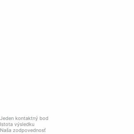
Jeden kontaktný bod
Istota výsledku
Naša zodpovednosť