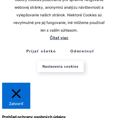
webovej stránky, anonymnú analýzu návštevnosti a
vylepšovanie našich stránok. Niektoré Cookies sú
nevyhnutné pre jej fungovanie, iné môžeme používať
len s vaším súhlasom.
Čítať viac
Prijať všetko
Odmietnuť
Nastavenia cookies
Zatvoriť
Prehľad ochrany osobných údajov