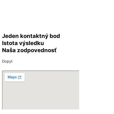
Jeden kontaktný bod
Istota výsledku
Naša zodpovednosť
Dopyt