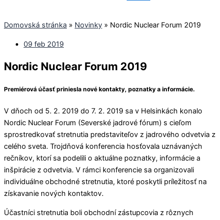
Domovská stránka
»
Novinky
»
Nordic Nuclear Forum 2019
09 feb 2019
Nordic Nuclear Forum 2019
Premiérová účasť priniesla nové kontakty, poznatky a informácie.
V dňoch od 5. 2. 2019 do 7. 2. 2019 sa v Helsinkách konalo
Nordic Nuclear Forum (Severské jadrové fórum) s cieľom
sprostredkovať stretnutia predstaviteľov z jadrového odvetvia z
celého sveta. Trojdňová konferencia hosťovala uznávaných
rečníkov, ktorí sa podelili o aktuálne poznatky, informácie a
inšpirácie z odvetvia. V rámci konferencie sa organizovali
individuálne obchodné stretnutia, ktoré poskytli príležitosť na
získavanie nových kontaktov.
Účastníci stretnutia boli obchodní zástupcovia z rôznych