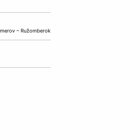
komerov – Ružomberok