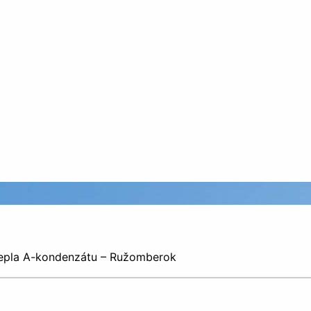
tepla A-kondenzátu – Ružomberok