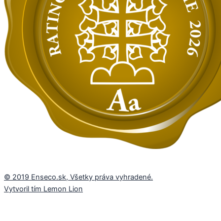
© 2019 Enseco.sk, Všetky práva vyhradené.
Vytvoril tím Lemon Lion