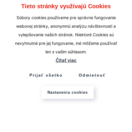
Tieto stránky využívajú Cookies
Súbory cookies používame pre správne fungovanie
webovej stránky, anonymnú analýzu návštevnosti a
vylepšovanie našich stránok. Niektoré Cookies sú
nevyhnutné pre jej fungovanie, iné môžeme používať
len s vaším súhlasom.
Čítať viac
Prijať všetko
Odmietnuť
Nastavenia cookies