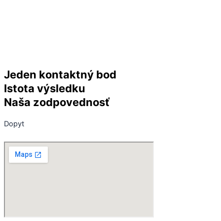
Jeden kontaktný bod
Istota výsledku
Naša zodpovednosť
Dopyt