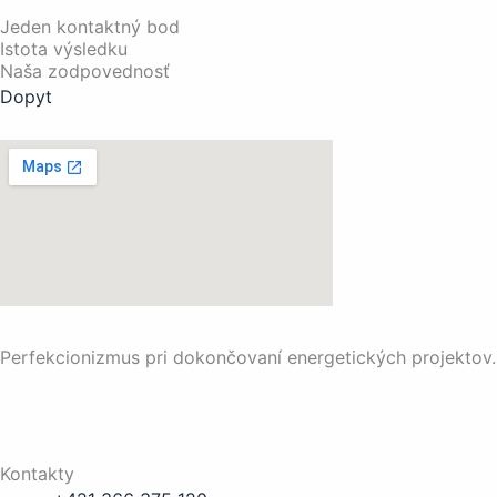
Jeden kontaktný bod
Istota výsledku
Naša zodpovednosť
Dopyt
Perfekcionizmus pri dokončovaní energetických projektov.
Kontakty