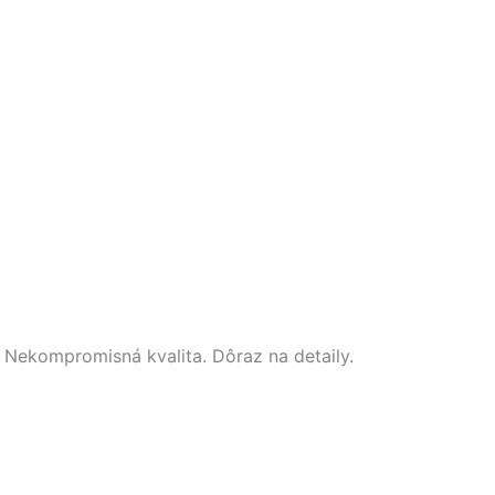
 Nekompromisná kvalita. Dôraz na detaily.